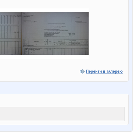
Перейти в галерею