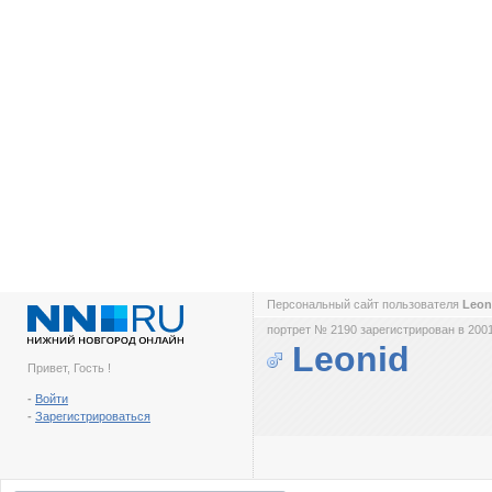
Персональный сайт пользователя
Leon
портрет № 2190 зарегистрирован в 2001
Leonid
Привет, Гость !
-
Войти
-
Зарегистрироваться